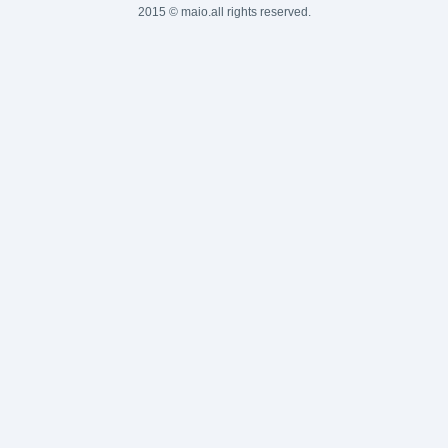
2015 © maio.all rights reserved.