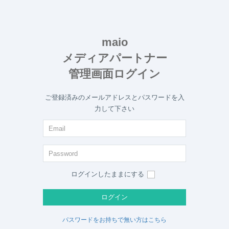
maio
メディアパートナー
管理画面ログイン
ご登録済みのメールアドレスとパスワードを入
力して下さい
ログインしたままにする
ログイン
パスワードをお持ちで無い方はこちら